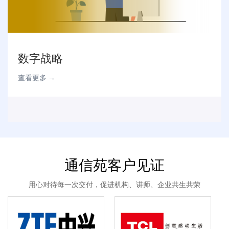
数字战略
查看更多 →
通信苑客户见证
用心对待每一次交付，促进机构、讲师、企业共生共荣