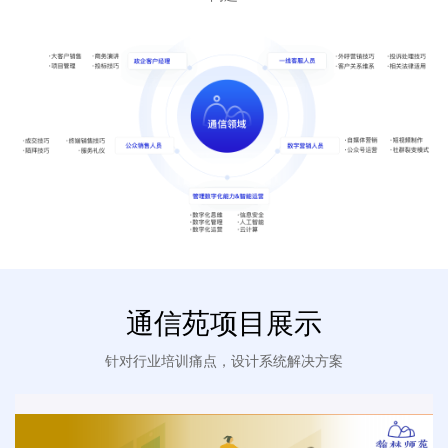
通信苑项目展示
针对行业培训痛点，设计系统解决方案