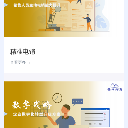
精准电销
查看更多 →