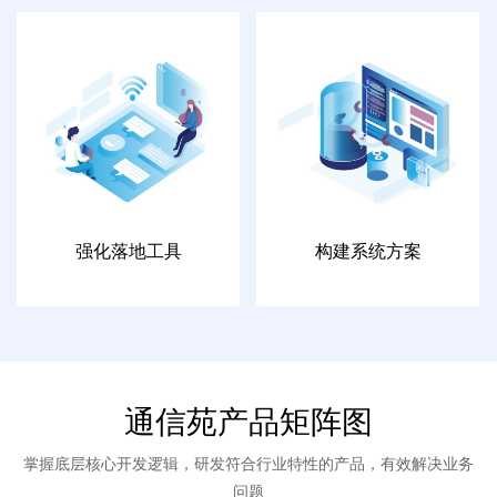
强化落地工具
构建系统方案
通信苑产品矩阵图
掌握底层核心开发逻辑，研发符合行业特性的产品，有效解决业务
问题