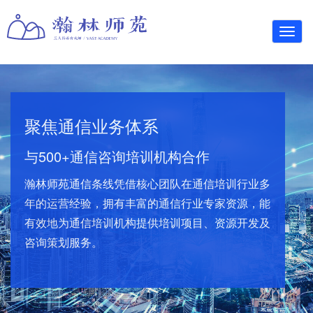
Toggl
navig
聚焦通信业务体系
与500+通信咨询培训机构合作
瀚林师苑通信条线凭借核心团队在通信培训行业多
年的运营经验，拥有丰富的通信行业专家资源，能
有效地为通信培训机构提供培训项目、资源开发及
咨询策划服务。